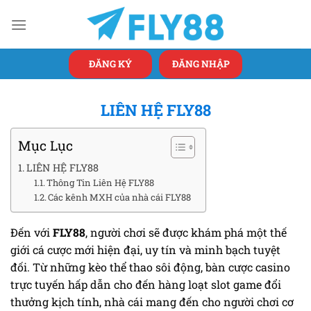
Chuyển
đến
nội
dung
ĐĂNG KÝ
ĐĂNG NHẬP
LIÊN HỆ FLY88
Mục Lục
LIÊN HỆ FLY88
Thông Tin Liên Hệ FLY88
Các kênh MXH của nhà cái FLY88
Đến với
FLY88
, người chơi sẽ được khám phá một thế
giới cá cược mới hiện đại, uy tín và minh bạch tuyệt
đối. Từ những kèo thể thao sôi động, bàn cược casino
trực tuyến hấp dẫn cho đến hàng loạt slot game đổi
thưởng kịch tính, nhà cái mang đến cho người chơi cơ