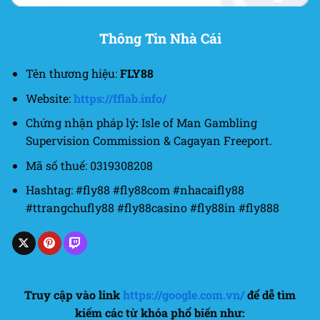
Thông Tin Nhà Cái
Tên thương hiệu:
FLY88
Website:
https://fflab.info/
Chứng nhận pháp lý
:
Isle of Man Gambling
Supervision Commission & Cagayan Freeport.
Mã số thuế: 0319308208
Hashtag: #fly88 #fly88com #nhacaifly88
#ttrangchufly88 #fly88casino #fly88in #fly888
Truy cập vào link
https://google.com.vn/
để dễ tìm
kiếm các từ khóa phổ biến như: