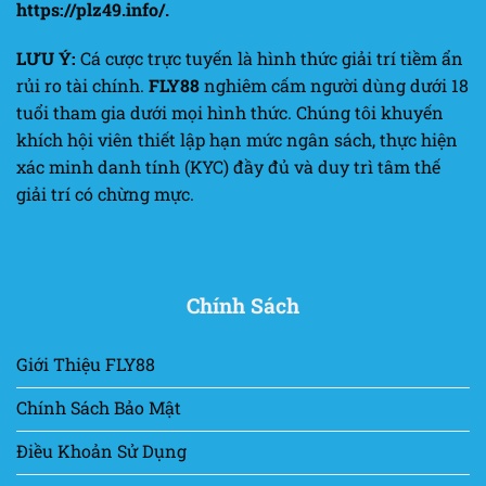
https://plz49.info/.
LƯU Ý:
Cá cược trực tuyến là hình thức giải trí tiềm ẩn
rủi ro tài chính.
FLY88
nghiêm cấm người dùng dưới 18
tuổi tham gia dưới mọi hình thức. Chúng tôi khuyến
khích hội viên thiết lập hạn mức ngân sách, thực hiện
xác minh danh tính (KYC) đầy đủ và duy trì tâm thế
giải trí có chừng mực.
Chính Sách
Giới Thiệu FLY88
Chính Sách Bảo Mật
Điều Khoản Sử Dụng