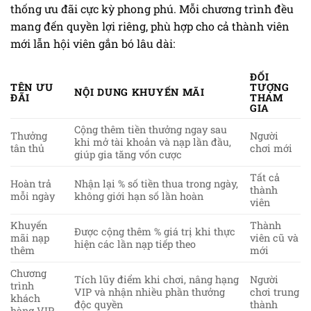
thống ưu đãi cực kỳ phong phú. Mỗi chương trình đều
mang đến quyền lợi riêng, phù hợp cho cả thành viên
mới lẫn hội viên gắn bó lâu dài:
ĐỐI
TÊN ƯU
TƯỢNG
NỘI DUNG KHUYẾN MÃI
ĐÃI
THAM
GIA
Cộng thêm tiền thưởng ngay sau
Thưởng
Người
khi mở tài khoản và nạp lần đầu,
tân thủ
chơi mới
giúp gia tăng vốn cược
Tất cả
Hoàn trả
Nhận lại % số tiền thua trong ngày,
thành
mỗi ngày
không giới hạn số lần hoàn
viên
Khuyến
Thành
Được cộng thêm % giá trị khi thực
mãi nạp
viên cũ và
hiện các lần nạp tiếp theo
thêm
mới
Chương
Tích lũy điểm khi chơi, nâng hạng
Người
trình
VIP và nhận nhiều phần thưởng
chơi trung
khách
độc quyền
thành
hàng VIP