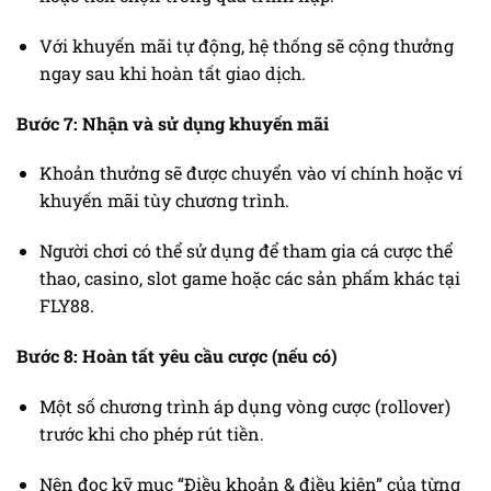
Với khuyến mãi tự động, hệ thống sẽ cộng thưởng
ngay sau khi hoàn tất giao dịch.
Bước 7: Nhận và sử dụng khuyến mãi
Khoản thưởng sẽ được chuyển vào ví chính hoặc ví
khuyến mãi tùy chương trình.
Người chơi có thể sử dụng để tham gia cá cược thể
thao, casino, slot game hoặc các sản phẩm khác tại
FLY88.
Bước 8: Hoàn tất yêu cầu cược (nếu có)
Một số chương trình áp dụng vòng cược (rollover)
trước khi cho phép rút tiền.
Nên đọc kỹ mục “Điều khoản & điều kiện” của từng