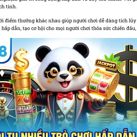
ch tính.
với điểm thưởng khác nhau giúp người chơi dễ dàng tích lũy
hấp dẫn, tạo cơ hội cho mọi người chơi thỏa sức chiến đấu, 