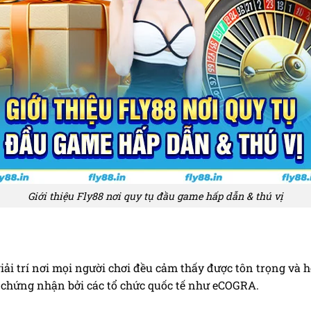
Giới thiệu Fly88 nơi quy tụ đầu game hấp dẫn & thú vị
giải trí nơi mọi người chơi đều cảm thấy được tôn trọng và
c chứng nhận bởi các tổ chức quốc tế như eCOGRA.