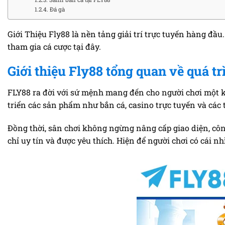
Đá gà
Giới Thiệu Fly88 là nền tảng giải trí trực tuyến hàng đầ
tham gia cá cược tại đây.
Giới thiệu Fly88 tổng quan về quá trì
FLY88 ra đời với sứ mệnh mang đến cho người chơi một kh
triển các sản phẩm như bắn cá, casino trực tuyến và các
Đồng thời, sân chơi không ngừng nâng cấp giao diện, côn
chỉ uy tín và được yêu thích. Hiện để người chơi có cái nh