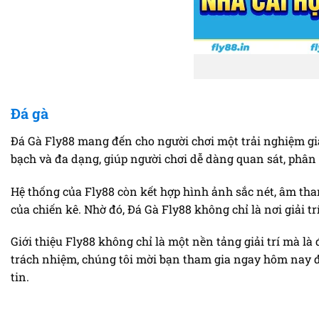
Đá gà
Đá Gà Fly88 mang đến cho người chơi một trải nghiệm giải
bạch và đa dạng, giúp người chơi dễ dàng quan sát, phân t
Hệ thống của Fly88 còn kết hợp hình ảnh sắc nét, âm tha
của chiến kê. Nhờ đó, Đá Gà Fly88 không chỉ là nơi giải t
Giới thiệu Fly88 không chỉ là một nền tảng giải trí mà là
trách nhiệm, chúng tôi mời bạn tham gia ngay hôm nay để
tin.