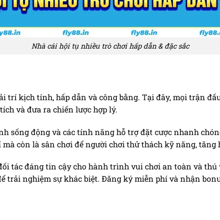
Nhà cái hội tụ nhiều trò chơi hấp dẫn & đặc sắc
 trí kịch tính, hấp dẫn và công bằng. Tại đây, mọi trận đấ
ích và đưa ra chiến lược hợp lý.
nh sống động và các tính năng hỗ trợ đặt cược nhanh chóng,
rí mà còn là sân chơi để người chơi thử thách kỹ năng, tăng
 đối tác đáng tin cậy cho hành trình vui chơi an toàn và th
 trải nghiệm sự khác biệt. Đăng ký miễn phí và nhận bonus