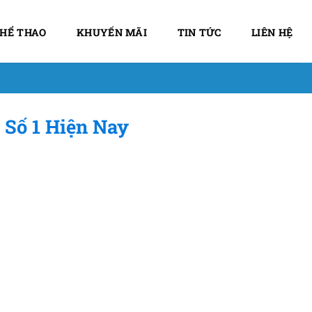
HỂ THAO
KHUYẾN MÃI
TIN TỨC
LIÊN HỆ
 Số 1 Hiện Nay