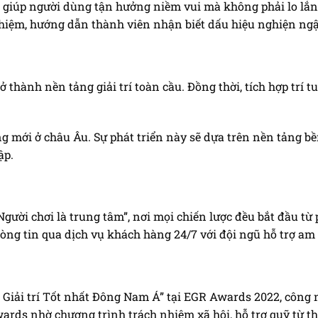
úp người dùng tận hưởng niềm vui mà không phải lo lắng về
 nhiệm, hướng dẫn thành viên nhận biết dấu hiệu nghiện ng
trở thành nền tảng giải trí toàn cầu. Đồng thời, tích hợp tr
ng mới ở châu Âu. Sự phát triển này sẽ dựa trên nền tảng 
ập.
“Người chơi là trung tâm”, nơi mọi chiến lược đều bắt đầu t
lòng tin qua dịch vụ khách hàng 24/7 với đội ngũ hỗ trợ a
g Giải trí Tốt nhất Đông Nam Á” tại EGR Awards 2022, công
wards nhờ chương trình trách nhiệm xã hội, hỗ trợ quỹ từ t