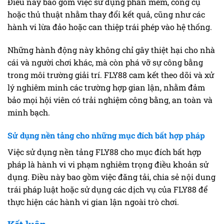
Điều này bao gồm việc sử dụng phần mềm, công cụ
hoặc thủ thuật nhằm thay đổi kết quả, cũng như các
hành vi lừa đảo hoặc can thiệp trái phép vào hệ thống.
Những hành động này không chỉ gây thiệt hại cho nhà
cái và người chơi khác, mà còn phá vỡ sự công bằng
trong môi trường giải trí. FLY88 cam kết theo dõi và xử
lý nghiêm minh các trường hợp gian lận, nhằm đảm
bảo mọi hội viên có trải nghiệm công bằng, an toàn và
minh bạch.
Sử dụng nền tảng cho những mục đích bất hợp pháp
Việc sử dụng nền tảng FLY88 cho mục đích bất hợp
pháp là hành vi vi phạm nghiêm trọng điều khoản sử
dụng. Điều này bao gồm việc đăng tải, chia sẻ nội dung
trái pháp luật hoặc sử dụng các dịch vụ của FLY88 để
thực hiện các hành vi gian lận ngoài trò chơi.