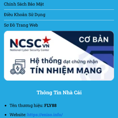
Chính Sách Bảo Mật
Điều Khoản Sử Dụng
Sơ Đồ Trang Web
Thông Tin Nhà Cái
Tên thương hiệu:
FLY88
Website:
https://eniso.info/