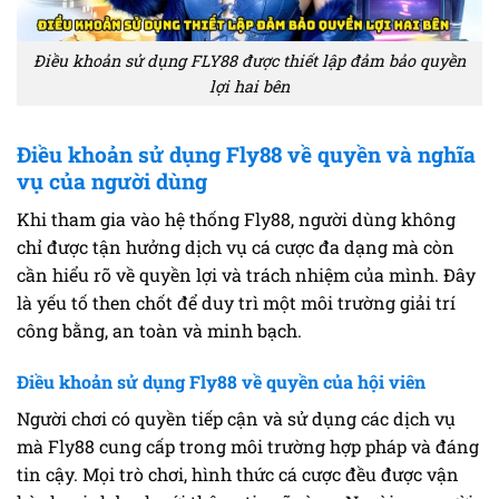
Điều khoản sử dụng FLY88 được thiết lập đảm bảo quyền
lợi hai bên
Điều khoản sử dụng Fly88 về quyền và nghĩa
vụ của người dùng
Khi tham gia vào hệ thống Fly88, người dùng không
chỉ được tận hưởng dịch vụ cá cược đa dạng mà còn
cần hiểu rõ về quyền lợi và trách nhiệm của mình. Đây
là yếu tố then chốt để duy trì một môi trường giải trí
công bằng, an toàn và minh bạch.
Điều khoản sử dụng Fly88 về quyền của hội viên
Người chơi có quyền tiếp cận và sử dụng các dịch vụ
mà Fly88 cung cấp trong môi trường hợp pháp và đáng
tin cậy. Mọi trò chơi, hình thức cá cược đều được vận