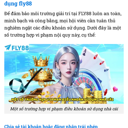
dụng fly88
Để đảm bảo môi trường giải trí tại FLY88 luôn an toàn,
minh bạch và công bằng, mọi hội viên cần tuân thủ
nghiêm ngặt các điều khoản sử dụng. Dưới đây là một
số trường hợp vi phạm nội quy này, cụ thể:
Một số trường hợp vi phạm điều khoản sử dụng nhà cái
Chia sẻ tài khoản hoặc đăng nhập trái phép