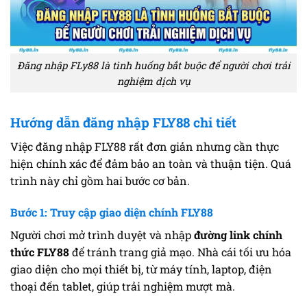
Đăng nhập FLy88 là tình huống bắt buộc để người chơi trải
nghiệm dịch vụ
Hướng dẫn đăng nhập FLY88 chi tiết
Việc đăng nhập FLY88 rất đơn giản nhưng cần thực
hiện chính xác để đảm bảo an toàn và thuận tiện. Quá
trình này chỉ gồm hai bước cơ bản.
Bước 1: Truy cập giao diện chính FLY88
Người chơi mở trình duyệt và nhập
đường link chính
thức FLY88
để tránh trang giả mạo. Nhà cái tối ưu hóa
giao diện cho mọi thiết bị, từ máy tính, laptop, điện
thoại đến tablet, giúp trải nghiệm mượt mà.