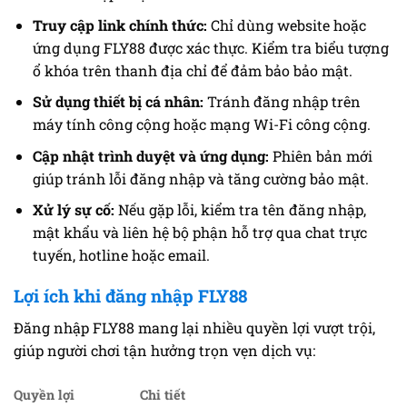
Truy cập link chính thức:
Chỉ dùng website hoặc
ứng dụng FLY88 được xác thực. Kiểm tra biểu tượng
ổ khóa trên thanh địa chỉ để đảm bảo bảo mật.
Sử dụng thiết bị cá nhân:
Tránh đăng nhập trên
máy tính công cộng hoặc mạng Wi-Fi công cộng.
Cập nhật trình duyệt và ứng dụng:
Phiên bản mới
giúp tránh lỗi đăng nhập và tăng cường bảo mật.
Xử lý sự cố:
Nếu gặp lỗi, kiểm tra tên đăng nhập,
mật khẩu và liên hệ bộ phận hỗ trợ qua chat trực
tuyến, hotline hoặc email.
Lợi ích khi đăng nhập FLY88
Đăng nhập FLY88 mang lại nhiều quyền lợi vượt trội,
giúp người chơi tận hưởng trọn vẹn dịch vụ:
Quyền lợi
Chi tiết