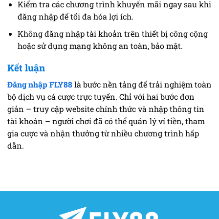
Kiểm tra các chương trình khuyến mãi ngay sau khi
đăng nhập để tối đa hóa lợi ích.
Không đăng nhập tài khoản trên thiết bị công cộng
hoặc sử dụng mạng không an toàn, bảo mật.
Kết luận
Đăng nhập FLY88
là bước nền tảng để trải nghiệm toàn
bộ dịch vụ cá cược trực tuyến. Chỉ với hai bước đơn
giản – truy cập website chính thức và nhập thông tin
tài khoản – người chơi đã có thể quản lý ví tiền, tham
gia cược và nhận thưởng từ nhiều chương trình hấp
dẫn.