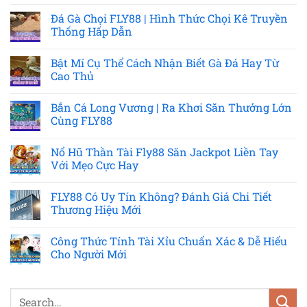
Đá Gà Chọi FLY88 | Hình Thức Chọi Kê Truyền
Thống Hấp Dẫn
Bật Mí Cụ Thể Cách Nhận Biết Gà Đá Hay Từ
Cao Thủ
Bắn Cá Long Vương | Ra Khơi Săn Thưởng Lớn
Cùng FLY88
Nổ Hũ Thần Tài Fly88 Săn Jackpot Liền Tay
Với Mẹo Cực Hay
FLY88 Có Uy Tín Không? Đánh Giá Chi Tiết
Thương Hiệu Mới
Công Thức Tính Tài Xỉu Chuẩn Xác & Dễ Hiểu
Cho Người Mới