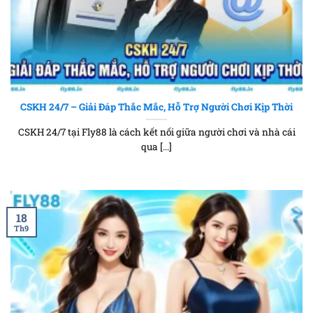
CSKH 24/7 – Giải Đáp Thắc Mắc, Hỗ Trợ Người Chơi Kịp Thời
CSKH 24/7 tại Fly88 là cách kết nối giữa người chơi và nhà cái
qua [...]
18
Th9