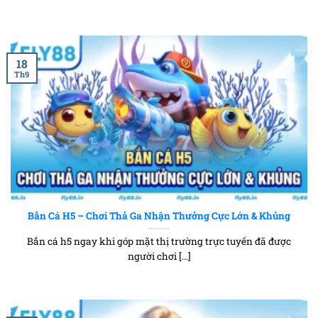
18
Th9
Bắn Cá H5 – Chơi Thả Ga Nhận Thưởng Cực Lớn & Khủng
Bắn cá h5 ngay khi góp mặt thị trường trực tuyến đã được
người chơi [...]