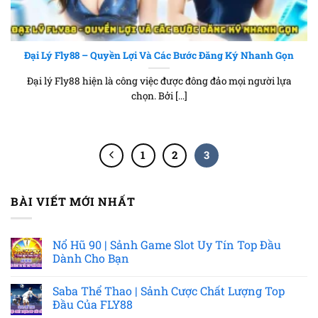
Đại Lý Fly88 – Quyền Lợi Và Các Bước Đăng Ký Nhanh Gọn
Đại lý Fly88 hiện là công việc được đông đảo mọi người lựa
chọn. Bởi [...]
1
2
3
BÀI VIẾT MỚI NHẤT
Nổ Hũ 90 | Sảnh Game Slot Uy Tín Top Đầu
Dành Cho Bạn
Saba Thể Thao | Sảnh Cược Chất Lượng Top
Đầu Của FLY88